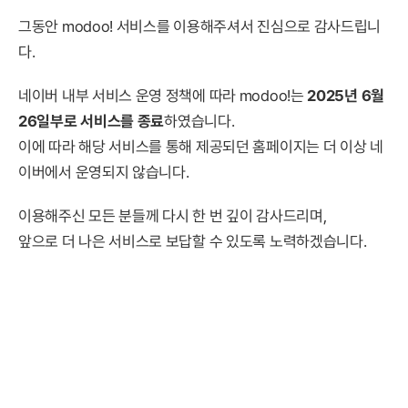
그동안 modoo! 서비스를 이용해주셔서 진심으로 감사드립니
다.
네이버 내부 서비스 운영 정책에 따라 modoo!는
2025년 6월
26일부로 서비스를 종료
하였습니다.
이에 따라 해당 서비스를 통해 제공되던 홈페이지는 더 이상 네
이버에서 운영되지 않습니다.
이용해주신 모든 분들께 다시 한 번 깊이 감사드리며,
앞으로 더 나은 서비스로 보답할 수 있도록 노력하겠습니다.